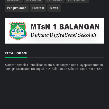
Pengumuman
Prestasi
Siswa
PETA LOKASI
Alamat : Komplek Pendidikan Islam Al-Hasaniyah Desa Layap Kecamatan
Paringin Kabupaten Balangan Prov. Kalimantan Selatan - Kode Pos 71662