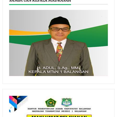
SAMBUTAN KEPALA MADRASAH