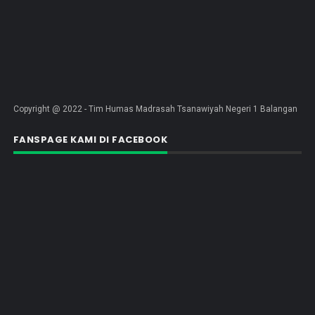
Copyright @ 2022 - Tim Humas Madrasah Tsanawiyah Negeri 1 Balangan
FANSPAGE KAMI DI FACEBOOK