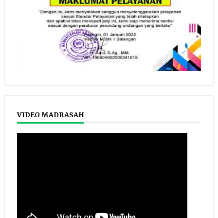
VIDEO MADRASAH