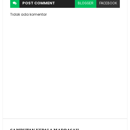
POST
COMMENT
BLOGGER
FACEBOOK
Tidak ada komentar