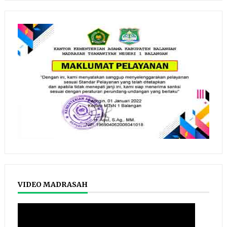
VIDEO MADRASAH