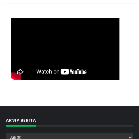
ARSIP BERITA