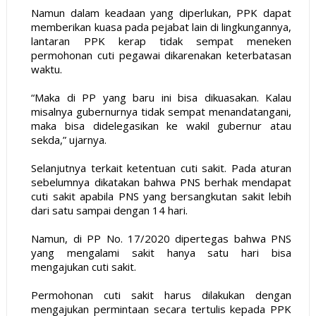
Namun dalam keadaan yang diperlukan, PPK dapat
memberikan kuasa pada pejabat lain di lingkungannya,
lantaran PPK kerap tidak sempat meneken
permohonan cuti pegawai dikarenakan keterbatasan
waktu.
“Maka di PP yang baru ini bisa dikuasakan. Kalau
misalnya gubernurnya tidak sempat menandatangani,
maka bisa didelegasikan ke wakil gubernur atau
sekda,” ujarnya.
Selanjutnya terkait ketentuan cuti sakit. Pada aturan
sebelumnya dikatakan bahwa PNS berhak mendapat
cuti sakit apabila PNS yang bersangkutan sakit lebih
dari satu sampai dengan 14 hari.
Namun, di PP No. 17/2020 dipertegas bahwa PNS
yang mengalami sakit hanya satu hari bisa
mengajukan cuti sakit.
Permohonan cuti sakit harus dilakukan dengan
mengajukan permintaan secara tertulis kepada PPK