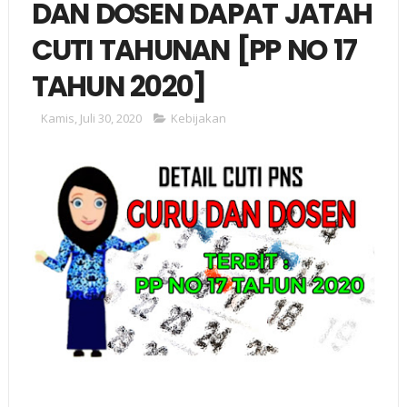
DAN DOSEN DAPAT JATAH
CUTI TAHUNAN [PP NO 17
TAHUN 2020]
Kamis, Juli 30, 2020
Kebijakan