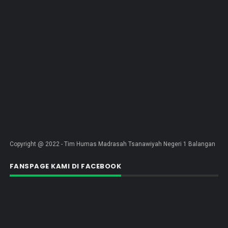
Copyright @ 2022 - Tim Humas Madrasah Tsanawiyah Negeri 1 Balangan
FANSPAGE KAMI DI FACEBOOK