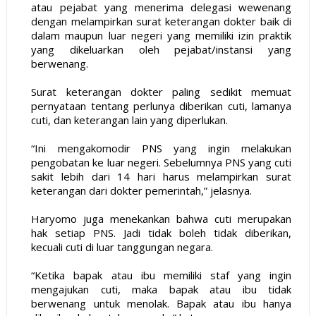
atau pejabat yang menerima delegasi wewenang
dengan melampirkan surat keterangan dokter baik di
dalam maupun luar negeri yang memiliki izin praktik
yang dikeluarkan oleh pejabat/instansi yang
berwenang.
Surat keterangan dokter paling sedikit memuat
pernyataan tentang perlunya diberikan cuti, lamanya
cuti, dan keterangan lain yang diperlukan.
“Ini mengakomodir PNS yang ingin melakukan
pengobatan ke luar negeri. Sebelumnya PNS yang cuti
sakit lebih dari 14 hari harus melampirkan surat
keterangan dari dokter pemerintah,” jelasnya.
Haryomo juga menekankan bahwa cuti merupakan
hak setiap PNS. Jadi tidak boleh tidak diberikan,
kecuali cuti di luar tanggungan negara.
“Ketika bapak atau ibu memiliki staf yang ingin
mengajukan cuti, maka bapak atau ibu tidak
berwenang untuk menolak. Bapak atau ibu hanya