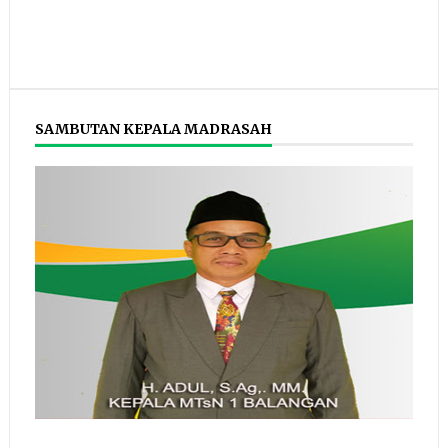
SAMBUTAN KEPALA MADRASAH