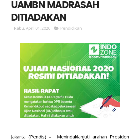
UAMBN MADRASAH
DITIADAKAN
Rabu, April 01, 2020
Pendidikan
Jakarta (Pendis) - Menindaklanjuti arahan Presiden