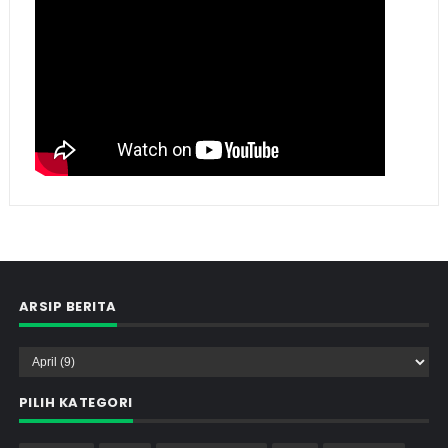
ARSIP BERITA
PILIH KATEGORI