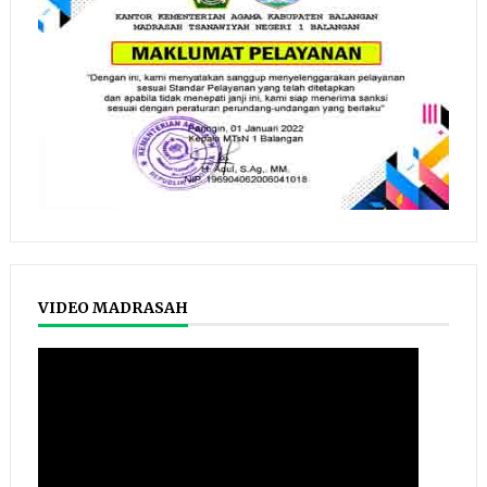
VIDEO MADRASAH