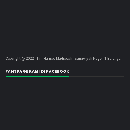
Copyright @ 2022 - Tim Humas Madrasah Tsanawiyah Negeri 1 Balangan
FANSPAGE KAMI DI FACEBOOK