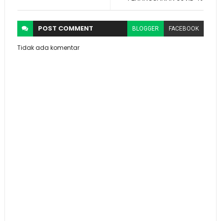
POST
COMMENT
BLOGGER
FACEBOOK
Tidak ada komentar