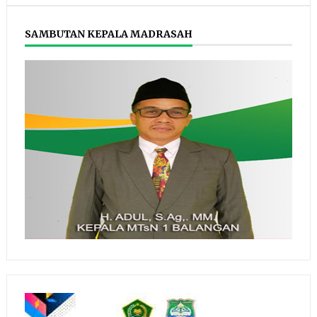
SAMBUTAN KEPALA MADRASAH