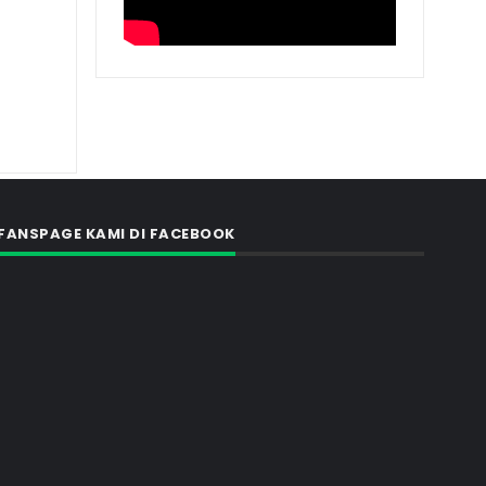
FANSPAGE KAMI DI FACEBOOK