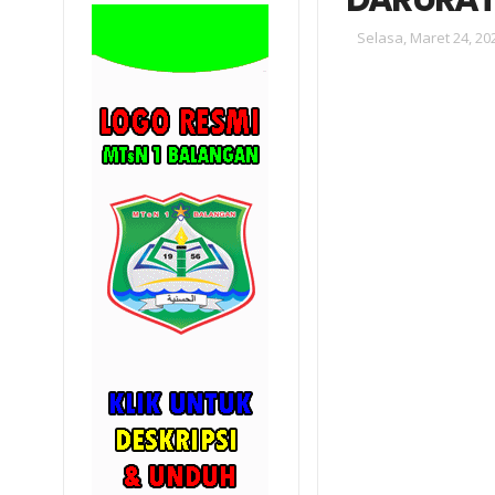
Selasa, Maret 24, 20