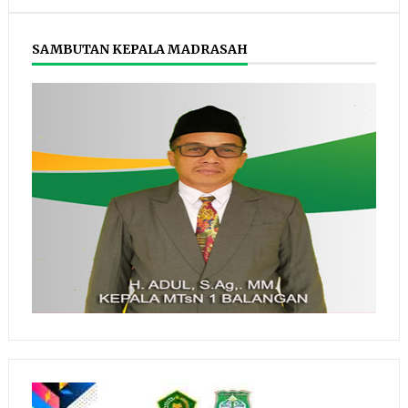
SAMBUTAN KEPALA MADRASAH