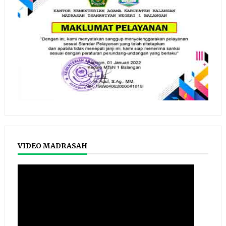
VIDEO MADRASAH