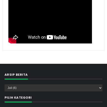
ARSIP BERITA
PILIH KATEGORI