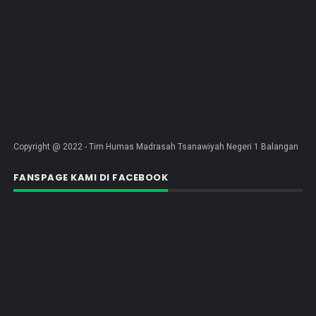
Copyright @ 2022 - Tim Humas Madrasah Tsanawiyah Negeri 1 Balangan
FANSPAGE KAMI DI FACEBOOK