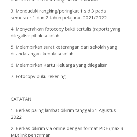
3. Menduduki rangking/peringkat 1 s.d 3 pada
semester 1 dan 2 tahun pelajaran 2021/2022.
4. Menyerahkan fotocopy bukti tertulis (raport) yang
dilegalisir pihak sekolah.
5. Melampirkan surat keterangan dari sekolah yang
ditandatangani kepala sekolah.
6. Melampirkan Kartu Keluarga yang dilegalisir
7. Fotocopy buku rekening
CATATAN
1. Berkas paling lambat dikirim tanggal 31 Agustus
2022.
2. Berkas dikirim via online dengan format PDF (max 3
MB) link pengirman :