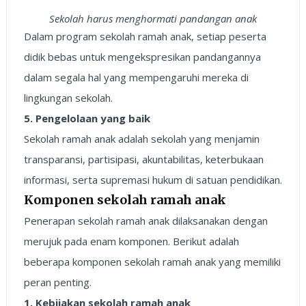
Sekolah harus menghormati pandangan anak
Dalam program sekolah ramah anak, setiap peserta
didik bebas untuk mengekspresikan pandangannya
dalam segala hal yang mempengaruhi mereka di
lingkungan sekolah.
5. Pengelolaan yang baik
Sekolah ramah anak adalah sekolah yang menjamin
transparansi, partisipasi, akuntabilitas, keterbukaan
informasi, serta supremasi hukum di satuan pendidikan.
Komponen sekolah ramah anak
Penerapan sekolah ramah anak dilaksanakan dengan
merujuk pada enam komponen. Berikut adalah
beberapa komponen sekolah ramah anak yang memiliki
peran penting.
1. Kebijakan sekolah ramah anak