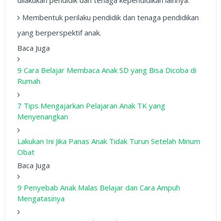
dilakukan pendidik dan tenaga kependidikan lainnya.
Membentuk perilaku pendidik dan tenaga pendidikan
yang berperspektif anak.
Baca Juga
9 Cara Belajar Membaca Anak SD yang Bisa Dicoba di
Rumah
7 Tips Mengajarkan Pelajaran Anak TK yang
Menyenangkan
Lakukan Ini Jika Panas Anak Tidak Turun Setelah Minum
Obat
Baca Juga
9 Penyebab Anak Malas Belajar dan Cara Ampuh
Mengatasinya