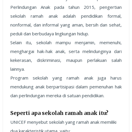
Perlindungan Anak pada tahun 2015, pengertian
sekolah ramah anak adalah pendidikan formal,
nonformal, dan informal yang aman, bersih dan sehat,
peduli dan berbudaya lingkungan hidup.
Selain itu, sekolah mampu menjamin, memenuhi,
menghargai hak-hak anak, serta melindunginya dari
kekerasan, diskriminasi, maupun perlakuan salah
lainnya.
Program sekolah yang ramah anak juga harus
mendukung anak berpartisipasi dalam pemenuhan hak
dan perlindungan mereka di satuan pendidikan.
Seperti apa sekolah ramah anak itu?
UNICEF menyebut sekolah yang ramah anak memiliki
dua karakteristik utama, yaitu: