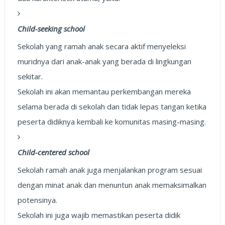
Child-seeking school
Sekolah yang ramah anak secara aktif menyeleksi
muridnya dari anak-anak yang berada di lingkungan
sekitar.
Sekolah ini akan memantau perkembangan mereka
selama berada di sekolah dan tidak lepas tangan ketika
peserta didiknya kembali ke komunitas masing-masing.
Child-centered school
Sekolah ramah anak juga menjalankan program sesuai
dengan minat anak dan menuntun anak memaksimalkan
potensinya.
Sekolah ini juga wajib memastikan peserta didik