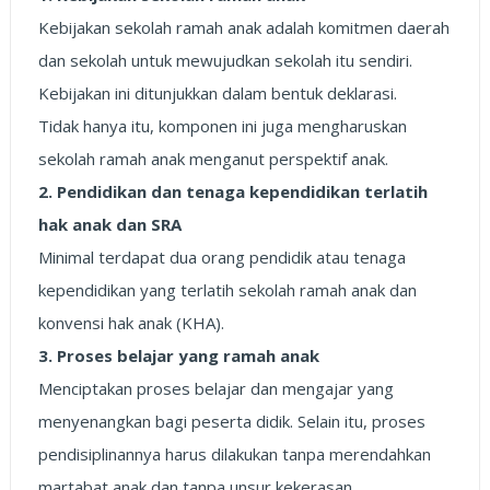
Kebijakan sekolah ramah anak adalah komitmen daerah
dan sekolah untuk mewujudkan sekolah itu sendiri.
Kebijakan ini ditunjukkan dalam bentuk deklarasi.
Tidak hanya itu, komponen ini juga mengharuskan
sekolah ramah anak menganut perspektif anak.
2. Pendidikan dan tenaga kependidikan terlatih
hak anak dan SRA
Minimal terdapat dua orang pendidik atau tenaga
kependidikan yang terlatih sekolah ramah anak dan
konvensi hak anak (KHA).
3. Proses belajar yang ramah anak
Menciptakan proses belajar dan mengajar yang
menyenangkan bagi peserta didik. Selain itu, proses
pendisiplinannya harus dilakukan tanpa merendahkan
martabat anak dan tanpa unsur kekerasan.