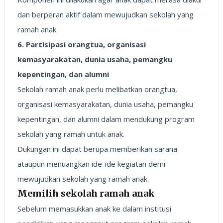
dan berperan aktif dalam mewujudkan sekolah yang
ramah anak.
6. Partisipasi orangtua, organisasi
kemasyarakatan, dunia usaha, pemangku
kepentingan, dan alumni
Sekolah ramah anak perlu melibatkan orangtua,
organisasi kemasyarakatan, dunia usaha, pemangku
kepentingan, dan alumni dalam mendukung program
sekolah yang ramah untuk anak.
Dukungan ini dapat berupa memberikan sarana
ataupun menuangkan ide-ide kegiatan demi
mewujudkan sekolah yang ramah anak.
Memilih sekolah ramah anak
Sebelum memasukkan anak ke dalam institusi