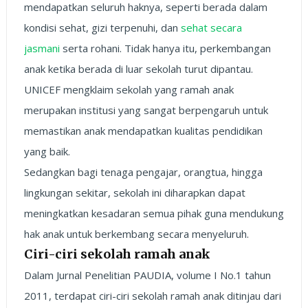
mendapatkan seluruh haknya, seperti berada dalam
kondisi sehat, gizi terpenuhi, dan
sehat secara
jasmani
serta rohani. Tidak hanya itu, perkembangan
anak ketika berada di luar sekolah turut dipantau.
UNICEF mengklaim sekolah yang ramah anak
merupakan institusi yang sangat berpengaruh untuk
memastikan anak mendapatkan kualitas pendidikan
yang baik.
Sedangkan bagi tenaga pengajar, orangtua, hingga
lingkungan sekitar, sekolah ini diharapkan dapat
meningkatkan kesadaran semua pihak guna mendukung
hak anak untuk berkembang secara menyeluruh.
Ciri-ciri sekolah ramah anak
Dalam Jurnal Penelitian PAUDIA, volume I No.1 tahun
2011, terdapat ciri-ciri sekolah ramah anak ditinjau dari