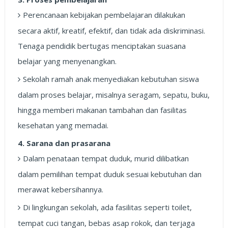
Perencanaan kebijakan pembelajaran dilakukan
secara aktif, kreatif, efektif, dan tidak ada diskriminasi.
Tenaga pendidik bertugas menciptakan suasana
belajar yang menyenangkan.
Sekolah ramah anak menyediakan kebutuhan siswa
dalam proses belajar, misalnya seragam, sepatu, buku,
hingga memberi makanan tambahan dan fasilitas
kesehatan yang memadai.
4. Sarana dan prasarana
Dalam penataan tempat duduk, murid dilibatkan
dalam pemilihan tempat duduk sesuai kebutuhan dan
merawat kebersihannya.
Di lingkungan sekolah, ada fasilitas seperti toilet,
tempat cuci tangan, bebas asap rokok, dan terjaga