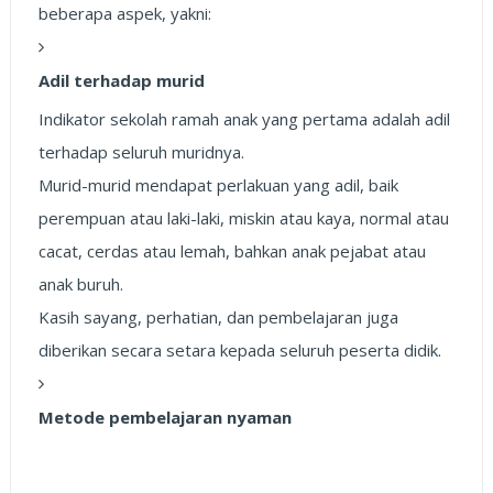
beberapa aspek, yakni:
Adil terhadap murid
Indikator sekolah ramah anak yang pertama adalah adil
terhadap seluruh muridnya.
Murid-murid mendapat perlakuan yang adil, baik
perempuan atau laki-laki, miskin atau kaya, normal atau
cacat, cerdas atau lemah, bahkan anak pejabat atau
anak buruh.
Kasih sayang, perhatian, dan pembelajaran juga
diberikan secara setara kepada seluruh peserta didik.
Metode pembelajaran nyaman