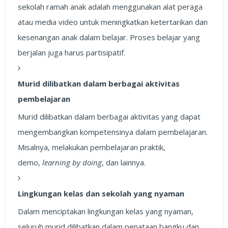
sekolah ramah anak adalah menggunakan alat peraga
atau media video untuk meningkatkan ketertarikan dan
kesenangan anak dalam belajar. Proses belajar yang
berjalan juga harus partisipatif.
Murid dilibatkan dalam berbagai aktivitas
pembelajaran
Murid dilibatkan dalam berbagai aktivitas yang dapat
mengembangkan kompetensinya dalam pembelajaran.
Misalnya, melakukan pembelajaran praktik,
demo,
learning by doing
, dan lainnya.
Lingkungan kelas dan sekolah yang nyaman
Dalam menciptakan lingkungan kelas yang nyaman,
seluruh murid dilibatkan dalam penataan bangku dan