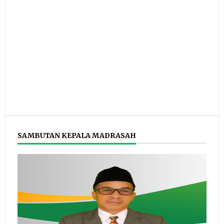
SAMBUTAN KEPALA MADRASAH