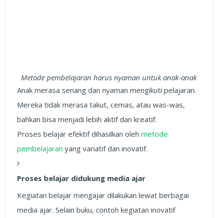
Metode pembelajaran harus nyaman untuk anak-anak
Anak merasa senang dan nyaman mengikuti pelajaran.
Mereka tidak merasa takut, cemas, atau was-was,
bahkan bisa menjadi lebih aktif dan kreatif.
Proses belajar efektif dihasilkan oleh
metode
pembelajaran
yang variatif dan inovatif.
Proses belajar didukung media ajar
Kegiatan belajar mengajar dilakukan lewat berbagai
media ajar. Selain buku, contoh kegiatan inovatif