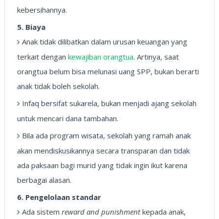
kebersihannya.
5. Biaya
Anak tidak dilibatkan dalam urusan keuangan yang
terkait dengan
kewajiban orangtua
. Artinya, saat
orangtua belum bisa melunasi uang SPP, bukan berarti
anak tidak boleh sekolah.
Infaq bersifat sukarela, bukan menjadi ajang sekolah
untuk mencari dana tambahan.
Bila ada program wisata, sekolah yang ramah anak
akan mendiskusikannya secara transparan dan tidak
ada paksaan bagi murid yang tidak ingin ikut karena
berbagai alasan.
6. Pengelolaan standar
Ada sistem
reward and punishment
kepada anak,