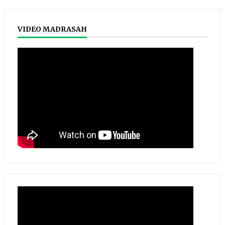
VIDEO MADRASAH