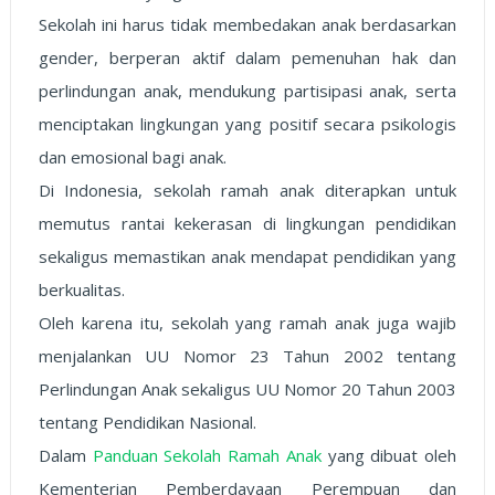
Sekolah ini harus tidak membedakan anak berdasarkan
gender, berperan aktif dalam pemenuhan hak dan
perlindungan anak, mendukung partisipasi anak, serta
menciptakan lingkungan yang positif secara psikologis
dan emosional bagi anak.
Di Indonesia, sekolah ramah anak diterapkan untuk
memutus rantai kekerasan di lingkungan pendidikan
sekaligus memastikan anak mendapat pendidikan yang
berkualitas.
Oleh karena itu, sekolah yang ramah anak juga wajib
menjalankan UU Nomor 23 Tahun 2002 tentang
Perlindungan Anak sekaligus UU Nomor 20 Tahun 2003
tentang Pendidikan Nasional.
Dalam
Panduan Sekolah Ramah Anak
yang dibuat oleh
Kementerian Pemberdayaan Perempuan dan