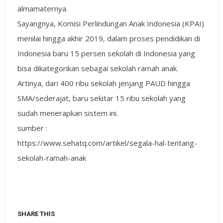
almamaternya.
Sayangnya, Komisi Perlindungan Anak Indonesia (KPAI)
menilai hingga akhir 2019, dalam proses pendidikan di
Indonesia baru 15 persen sekolah di Indonesia yang
bisa dikategorikan sebagai sekolah ramah anak.
Artinya, dari 400 ribu sekolah jenjang PAUD hingga
SMA/sederajat, baru sekitar 15 ribu sekolah yang
sudah menerapkan sistem ini.
sumber :
https://www.sehatq.com/artikel/segala-hal-tentang-
sekolah-ramah-anak
SHARE THIS