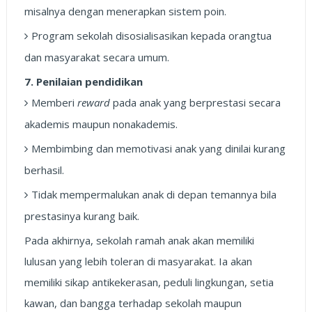
misalnya dengan menerapkan sistem poin.
Program sekolah disosialisasikan kepada orangtua
dan masyarakat secara umum.
7. Penilaian pendidikan
Memberi
reward
pada anak yang berprestasi secara
akademis maupun nonakademis.
Membimbing dan memotivasi anak yang dinilai kurang
berhasil.
Tidak mempermalukan anak di depan temannya bila
prestasinya kurang baik.
Pada akhirnya, sekolah ramah anak akan memiliki
lulusan yang lebih toleran di masyarakat. Ia akan
memiliki sikap antikekerasan, peduli lingkungan, setia
kawan, dan bangga terhadap sekolah maupun