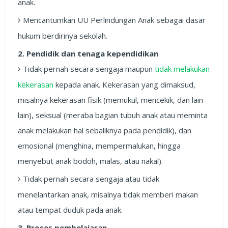
anak.
Mencantumkan UU Perlindungan Anak sebagai dasar
hukum berdirinya sekolah.
2. Pendidik dan tenaga kependidikan
Tidak pernah secara sengaja maupun
tidak melakukan
kekerasan
kepada anak. Kekerasan yang dimaksud,
misalnya kekerasan fisik (memukul, mencekik, dan lain-
lain), seksual (meraba bagian tubuh anak atau meminta
anak melakukan hal sebaliknya pada pendidik), dan
emosional (menghina, mempermalukan, hingga
menyebut anak bodoh, malas, atau nakal).
Tidak pernah secara sengaja atau tidak
menelantarkan anak, misalnya tidak memberi makan
atau tempat duduk pada anak.
3. Proses pembelajaran