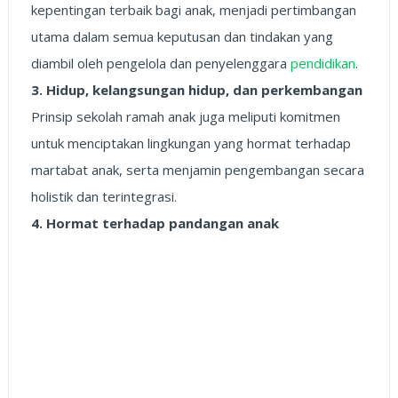
kepentingan terbaik bagi anak, menjadi pertimbangan
utama dalam semua keputusan dan tindakan yang
diambil oleh pengelola dan penyelenggara
pendidikan
.
3. Hidup, kelangsungan hidup, dan perkembangan
Prinsip sekolah ramah anak juga meliputi komitmen
untuk menciptakan lingkungan yang hormat terhadap
martabat anak, serta menjamin pengembangan secara
holistik dan terintegrasi.
4. Hormat terhadap pandangan anak