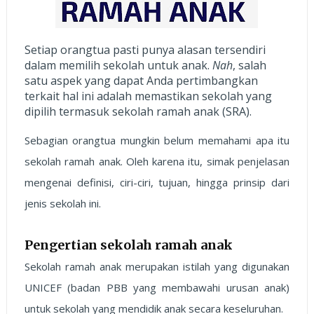
Setiap orangtua pasti punya alasan tersendiri
dalam memilih sekolah untuk anak.
Nah
, salah
satu aspek yang dapat Anda pertimbangkan
terkait hal ini adalah memastikan sekolah yang
dipilih termasuk sekolah ramah anak (SRA).
Sebagian orangtua mungkin belum memahami apa itu
sekolah ramah anak. Oleh karena itu, simak penjelasan
mengenai definisi, ciri-ciri, tujuan, hingga prinsip dari
jenis sekolah ini.
Pengertian sekolah ramah anak
Sekolah ramah anak merupakan istilah yang digunakan
UNICEF (badan PBB yang membawahi urusan anak)
untuk sekolah yang mendidik anak secara keseluruhan.