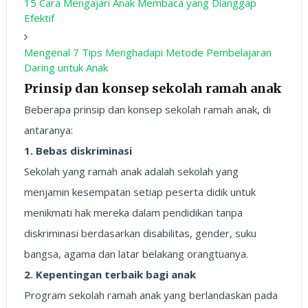
15 Cara Mengajari Anak Membaca yang Dianggap
Efektif
Mengenal 7 Tips Menghadapi Metode Pembelajaran
Daring untuk Anak
Prinsip dan konsep sekolah ramah anak
Beberapa prinsip dan konsep sekolah ramah anak, di
antaranya:
1. Bebas diskriminasi
Sekolah yang ramah anak adalah sekolah yang
menjamin kesempatan setiap peserta didik untuk
menikmati hak mereka dalam pendidikan tanpa
diskriminasi berdasarkan disabilitas, gender, suku
bangsa, agama dan latar belakang orangtuanya.
2. Kepentingan terbaik bagi anak
Program sekolah ramah anak yang berlandaskan pada