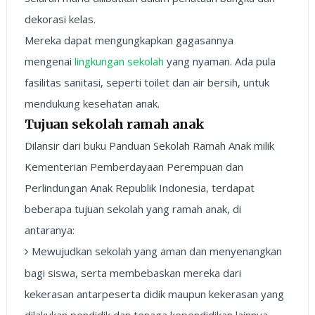
dekorasi kelas.
Mereka dapat mengungkapkan gagasannya
mengenai
lingkungan sekolah
yang nyaman. Ada pula
fasilitas sanitasi, seperti toilet dan air bersih, untuk
mendukung kesehatan anak.
Tujuan sekolah ramah anak
Dilansir dari buku Panduan Sekolah Ramah Anak milik
Kementerian Pemberdayaan Perempuan dan
Perlindungan Anak Republik Indonesia, terdapat
beberapa tujuan sekolah yang ramah anak, di
antaranya:
Mewujudkan sekolah yang aman dan menyenangkan
bagi siswa, serta membebaskan mereka dari
kekerasan antarpeserta didik maupun kekerasan yang