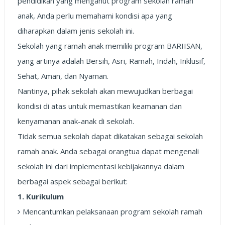
pendidikan yang menganut program sekolah ramah
anak, Anda perlu memahami kondisi apa yang
diharapkan dalam jenis sekolah ini.
Sekolah yang ramah anak memiliki program BARIISAN,
yang artinya adalah Bersih, Asri, Ramah, Indah, Inklusif,
Sehat, Aman, dan Nyaman.
Nantinya, pihak sekolah akan mewujudkan berbagai
kondisi di atas untuk memastikan keamanan dan
kenyamanan anak-anak di sekolah.
Tidak semua sekolah dapat dikatakan sebagai sekolah
ramah anak. Anda sebagai orangtua dapat mengenali
sekolah ini dari implementasi kebijakannya dalam
berbagai aspek sebagai berikut:
1. Kurikulum
Mencantumkan pelaksanaan program sekolah ramah