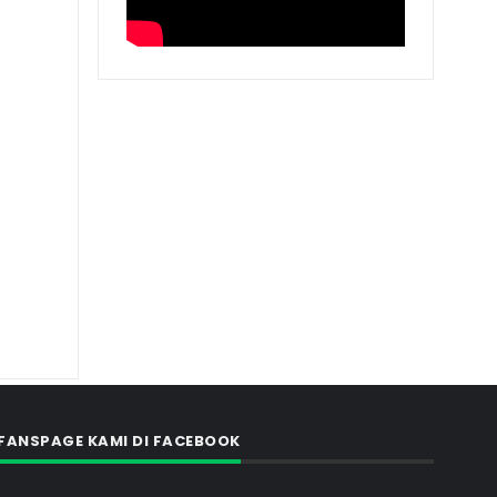
FANSPAGE KAMI DI FACEBOOK