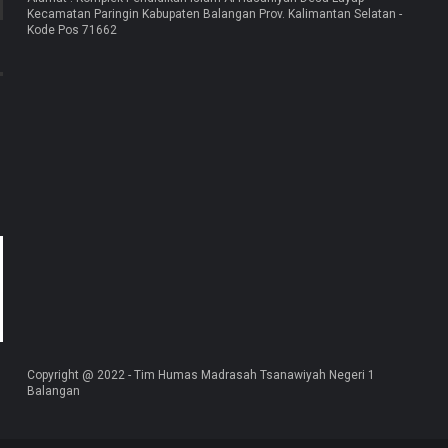
Kecamatan Paringin Kabupaten Balangan Prov. Kalimantan Selatan -
Kode Pos 71662
Copyright @ 2022 - Tim Humas Madrasah Tsanawiyah Negeri 1
Balangan