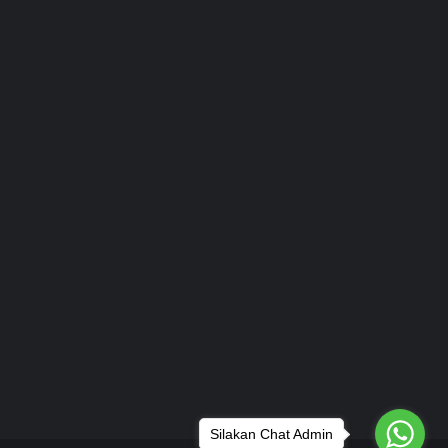
Silakan Chat Admin