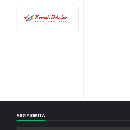
ARSIP BERITA