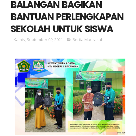
BALANGAN BAGIKAN
BANTUAN PERLENGKAPAN
SEKOLAH UNTUK SISWA
Kamis, September 09, 2021
Berita Madrasah