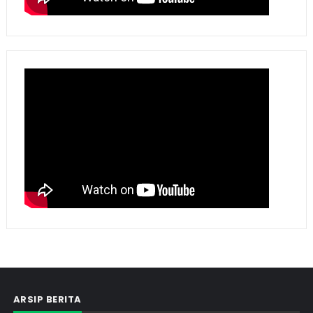
ARSIP BERITA