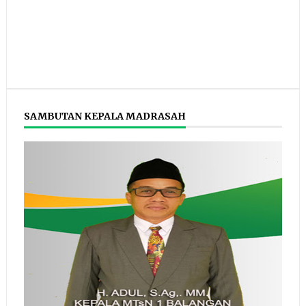
SAMBUTAN KEPALA MADRASAH