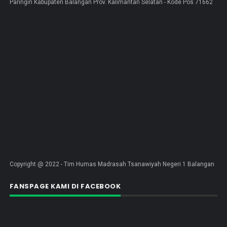
Paringin Kabupaten Balangan Prov. Kalimantan Selatan - Kode Pos 71662
Copyright @ 2022 - Tim Humas Madrasah Tsanawiyah Negeri 1 Balangan
FANSPAGE KAMI DI FACEBOOK