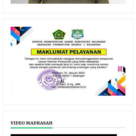
VIDEO MADRASAH