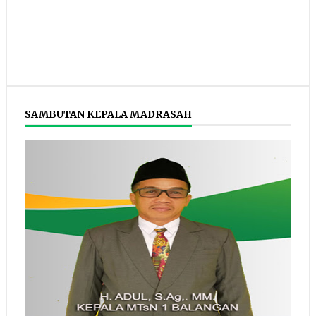
SAMBUTAN KEPALA MADRASAH