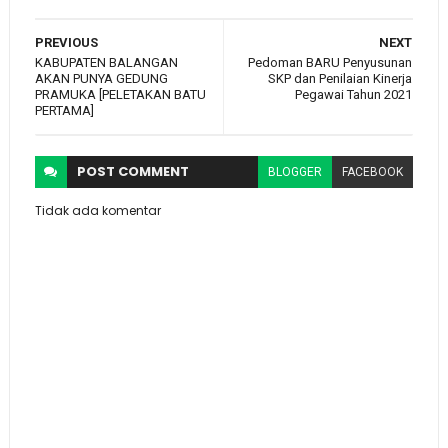
PREVIOUS
NEXT
KABUPATEN BALANGAN
Pedoman BARU Penyusunan
AKAN PUNYA GEDUNG
SKP dan Penilaian Kinerja
PRAMUKA [PELETAKAN BATU
Pegawai Tahun 2021
PERTAMA]
POST
COMMENT
BLOGGER
FACEBOOK
Tidak ada komentar