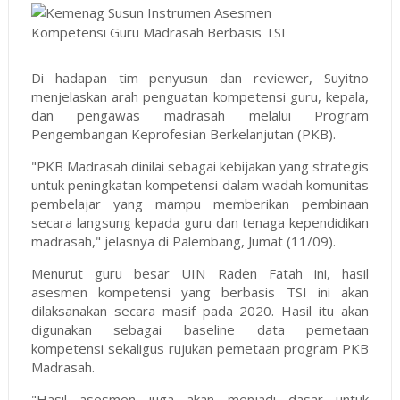
Di hadapan tim penyusun dan reviewer, Suyitno
menjelaskan arah penguatan kompetensi guru, kepala,
dan pengawas madrasah melalui Program
Pengembangan Keprofesian Berkelanjutan (PKB).
"PKB Madrasah dinilai sebagai kebijakan yang strategis
untuk peningkatan kompetensi dalam wadah komunitas
pembelajar yang mampu memberikan pembinaan
secara langsung kepada guru dan tenaga kependidikan
madrasah," jelasnya di Palembang, Jumat (11/09).
Menurut guru besar UIN Raden Fatah ini, hasil
asesmen kompetensi yang berbasis TSI ini akan
dilaksanakan secara masif pada 2020. Hasil itu akan
digunakan sebagai baseline data pemetaan
kompetensi sekaligus rujukan pemetaan program PKB
Madrasah.
"Hasil asesmen juga akan menjadi dasar untuk