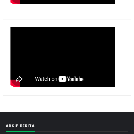
ARSIP BERITA