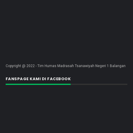
Copyright @ 2022 - Tim Humas Madrasah Tsanawiyah Negeri 1 Balangan
FANSPAGE KAMI DI FACEBOOK