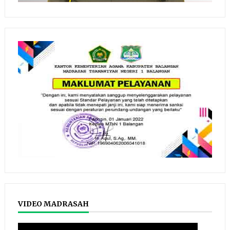
VIDEO MADRASAH