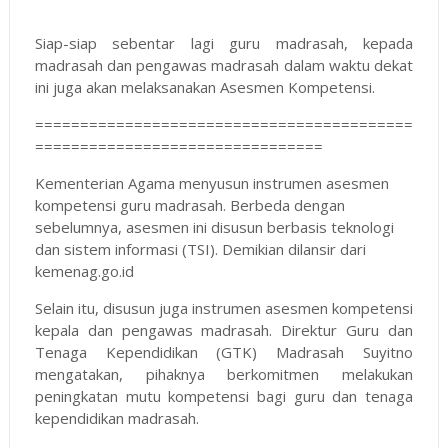
Siap-siap sebentar lagi guru madrasah, kepada
madrasah dan pengawas madrasah dalam waktu dekat
ini juga akan melaksanakan Asesmen Kompetensi.
==========================================
================================
Kementerian Agama menyusun instrumen asesmen
kompetensi guru madrasah. Berbeda dengan
sebelumnya, asesmen ini disusun berbasis teknologi
dan sistem informasi (TSI). Demikian dilansir dari
kemenag.go.id
Selain itu, disusun juga instrumen asesmen kompetensi
kepala dan pengawas madrasah. Direktur Guru dan
Tenaga Kependidikan (GTK) Madrasah Suyitno
mengatakan, pihaknya berkomitmen melakukan
peningkatan mutu kompetensi bagi guru dan tenaga
kependidikan madrasah.