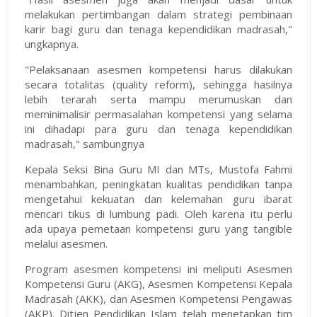
melakukan pertimbangan dalam strategi pembinaan
karir bagi guru dan tenaga kependidikan madrasah,"
ungkapnya.
"Pelaksanaan asesmen kompetensi harus dilakukan
secara totalitas (quality reform), sehingga hasilnya
lebih terarah serta mampu merumuskan dan
meminimalisir permasalahan kompetensi yang selama
ini dihadapi para guru dan tenaga kependidikan
madrasah," sambungnya
Kepala Seksi Bina Guru MI dan MTs, Mustofa Fahmi
menambahkan, peningkatan kualitas pendidikan tanpa
mengetahui kekuatan dan kelemahan guru ibarat
mencari tikus di lumbung padi. Oleh karena itu perlu
ada upaya pemetaan kompetensi guru yang tangible
melalui asesmen.
Program asesmen kompetensi ini meliputi Asesmen
Kompetensi Guru (AKG), Asesmen Kompetensi Kepala
Madrasah (AKK), dan Asesmen Kompetensi Pengawas
(AKP). Ditjen Pendidikan Islam telah menetapkan tim