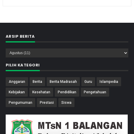
ARSIP BERITA
PILIH KATEGORI
Anggaran
Berita
Berita Madrasah
Guru
Islampedia
Kebijakan
Kesehatan
Pendidikan
Pengetahuan
Pengumuman
Prestasi
Siswa