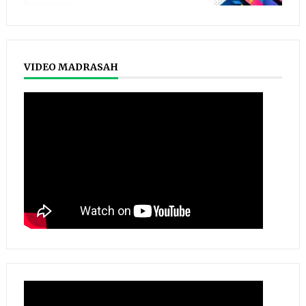
VIDEO MADRASAH