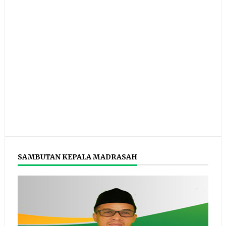
SAMBUTAN KEPALA MADRASAH