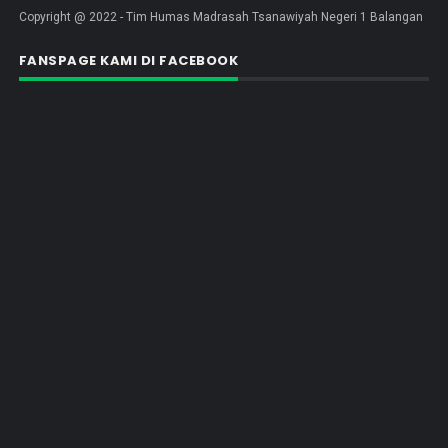
Copyright @ 2022 - Tim Humas Madrasah Tsanawiyah Negeri 1 Balangan
FANSPAGE KAMI DI FACEBOOK