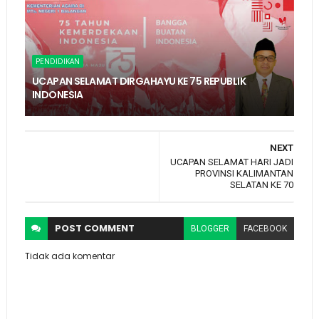
PENDIDIKAN
UCAPAN SELAMAT DIRGAHAYU KE 75 REPUBLIK
INDONESIA
NEXT
UCAPAN SELAMAT HARI JADI
PROVINSI KALIMANTAN
SELATAN KE 70
POST
COMMENT
BLOGGER
FACEBOOK
Tidak ada komentar