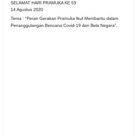
SELAMAT HARI PRAMUKA KE 59
14 Agustus 2020
Tema : “Peran Gerakan Pramuka Ikut Membantu dalam
Penanggulangan Bencana Covid-19 dan Bela Negara”.