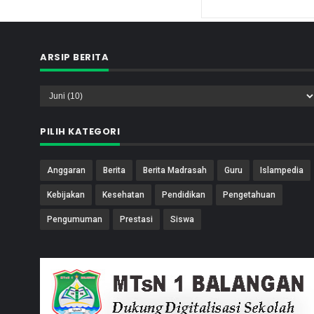
ARSIP BERITA
PILIH KATEGORI
Anggaran
Berita
Berita Madrasah
Guru
Islampedia
Kebijakan
Kesehatan
Pendidikan
Pengetahuan
Pengumuman
Prestasi
Siswa