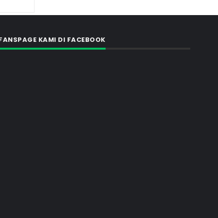
FANSPAGE KAMI DI FACEBOOK