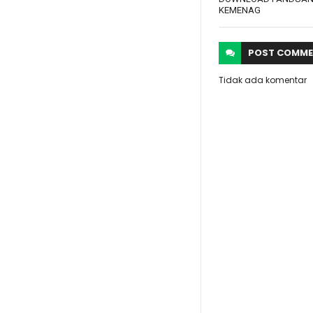
KEMENAG
POST
COMME
Tidak ada komentar