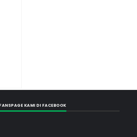
FANSPAGE KAMI DI FACEBOOK