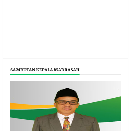
SAMBUTAN KEPALA MADRASAH