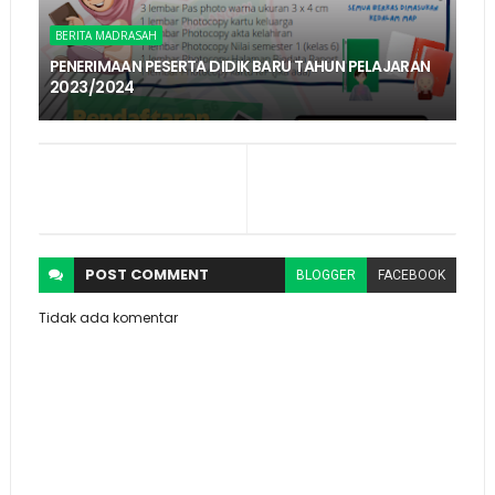
BERITA MADRASAH
PENERIMAAN PESERTA DIDIK BARU TAHUN PELAJARAN
2023/2024
POST
COMMENT
BLOGGER
FACEBOOK
Tidak ada komentar