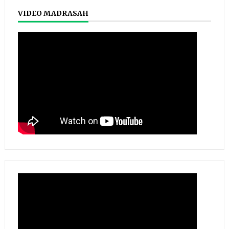
VIDEO MADRASAH