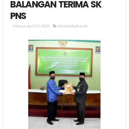
BALANGAN TERIMA SK
PNS
Selasa, April 21, 2020
Berita Madrasah