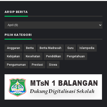
ARSIP BERITA
PILIH KATEGORI
Anggaran
Berita
Berita Madrasah
Guru
Islampedia
Kebijakan
Kesehatan
Pendidikan
Pengetahuan
Pengumuman
Prestasi
Siswa