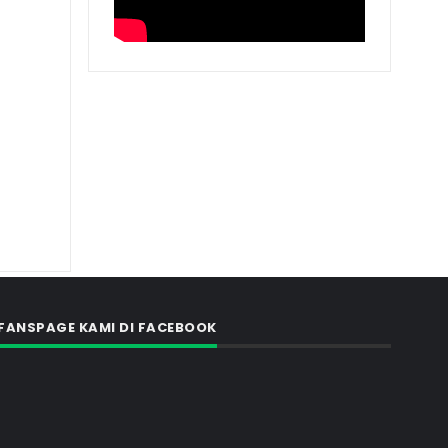
FANSPAGE KAMI DI FACEBOOK