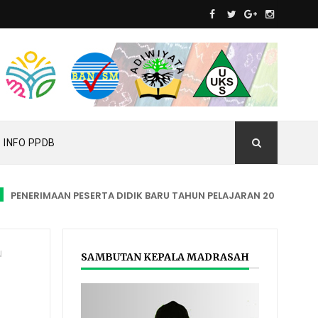
INFO PPDB
NERIMAAN PESERTA DIDIK BARU TAHUN PELAJARAN 2023/2024
N
SAMBUTAN KEPALA MADRASAH