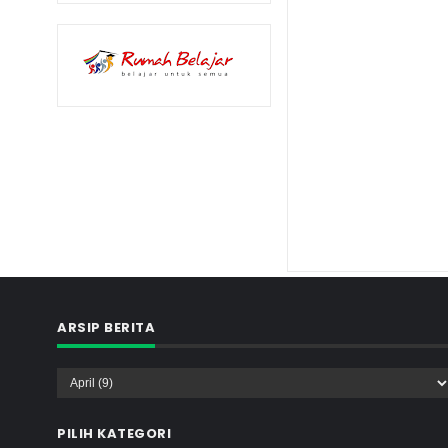
ARSIP BERITA
PILIH KATEGORI