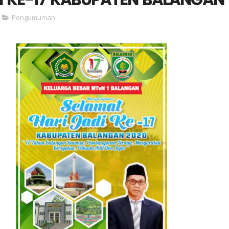
Pengumuman