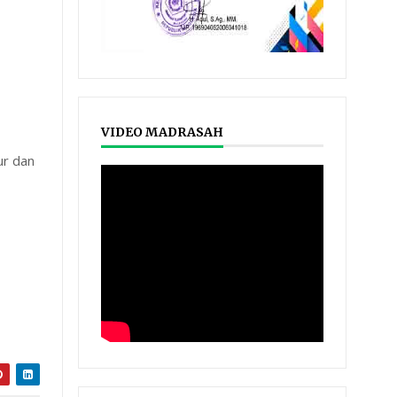
VIDEO MADRASAH
r dan