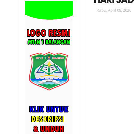
Rabu, April 08, 2020