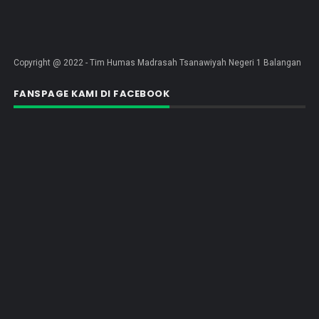
Copyright @ 2022 - Tim Humas Madrasah Tsanawiyah Negeri 1 Balangan
FANSPAGE KAMI DI FACEBOOK