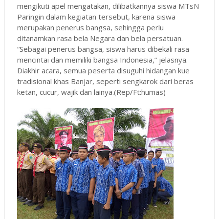
mengikuti apel mengatakan, dilibatkannya siswa MTsN
Paringin dalam kegiatan tersebut, karena siswa
merupakan penerus bangsa, sehingga perlu
ditanamkan rasa bela Negara dan bela persatuan.
“Sebagai penerus bangsa, siswa harus dibekali rasa
mencintai dan memiliki bangsa Indonesia,” jelasnya.
Diakhir acara, semua peserta disuguhi hidangan kue
tradisional khas Banjar, seperti sengkarok dari beras
ketan, cucur, wajik dan lainya.(Rep/Ft:humas)