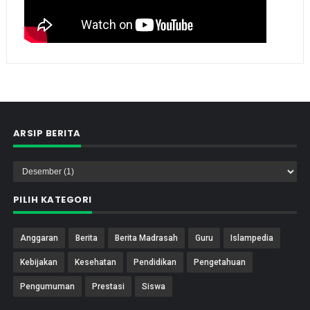
ARSIP BERITA
PILIH KATEGORI
Anggaran
Berita
Berita Madrasah
Guru
Islampedia
Kebijakan
Kesehatan
Pendidikan
Pengetahuan
Pengumuman
Prestasi
Siswa