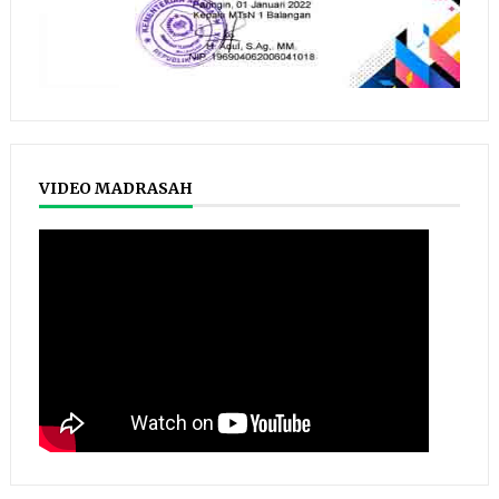
VIDEO MADRASAH