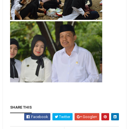
SHARE THIS
Facebook
Twitter
Google+