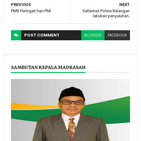
PREVIOUS
NEXT
PMR Peringati hari PMI
Satlantas Polres Balangan
lakukan penyuluhan.
POST
COMMENT
BLOGGER
FACEBOOK
SAMBUTAN KEPALA MADRASAH