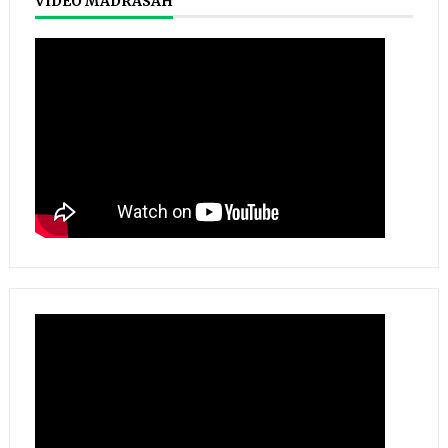
VIDEO MADRASAH