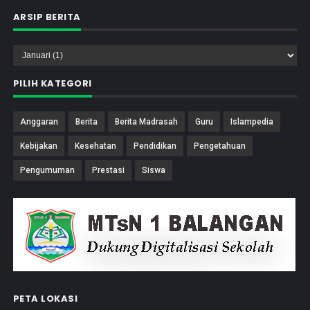
ARSIP BERITA
PILIH KATEGORI
Anggaran
Berita
Berita Madrasah
Guru
Islampedia
Kebijakan
Kesehatan
Pendidikan
Pengetahuan
Pengumuman
Prestasi
Siswa
PETA LOKASI