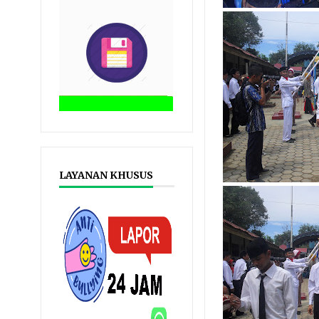
LAYANAN KHUSUS