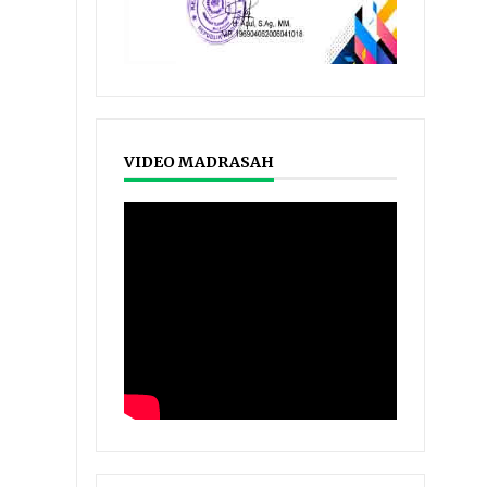
VIDEO MADRASAH