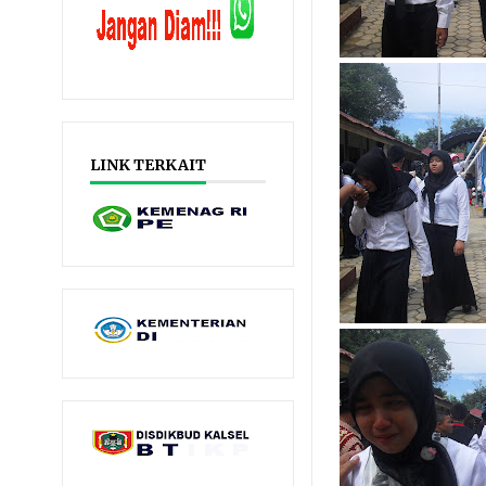
LINK TERKAIT