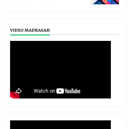
VIDEO MADRASAH