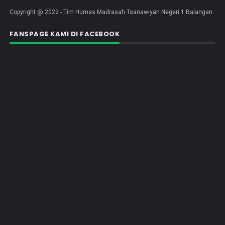
Copyright @ 2022 - Tim Humas Madrasah Tsanawiyah Negeri 1 Balangan
FANSPAGE KAMI DI FACEBOOK