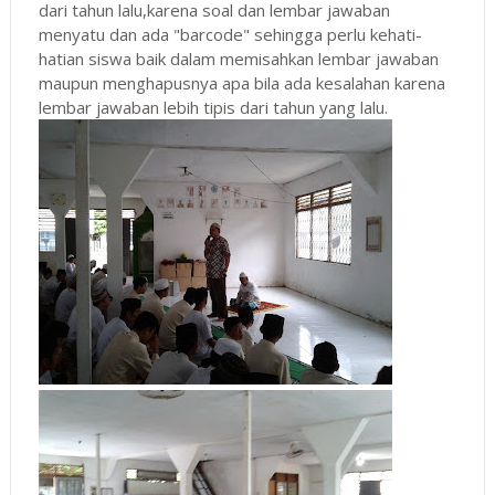
dari tahun lalu,karena soal dan lembar jawaban
menyatu dan ada "barcode" sehingga perlu kehati-
hatian siswa baik dalam memisahkan lembar jawaban
maupun menghapusnya apa bila ada kesalahan karena
lembar jawaban lebih tipis dari tahun yang lalu.