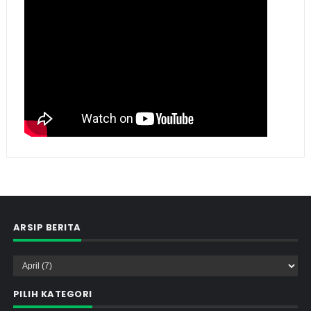
ARSIP BERITA
PILIH KATEGORI