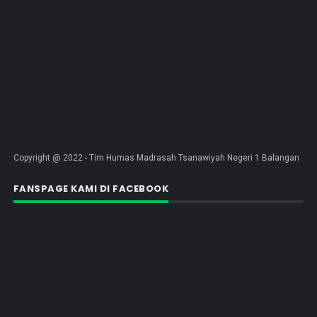
Copyright @ 2022 - Tim Humas Madrasah Tsanawiyah Negeri 1 Balangan
FANSPAGE KAMI DI FACEBOOK