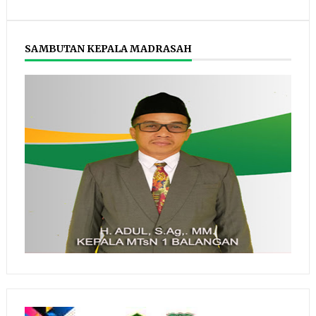
SAMBUTAN KEPALA MADRASAH