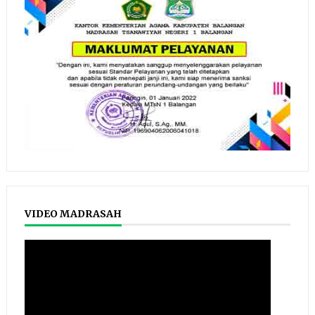
VIDEO MADRASAH