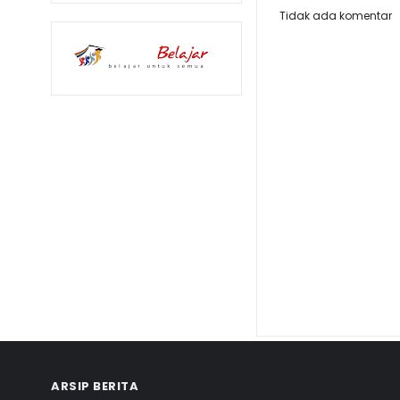
Tidak ada komentar
ARSIP BERITA