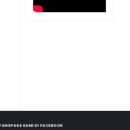
FANSPAGE KAMI DI FACEBOOK