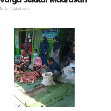
Berita Madrasah