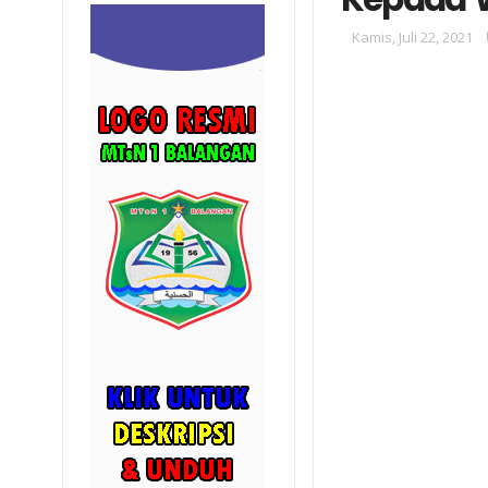
Kamis, Juli 22, 2021