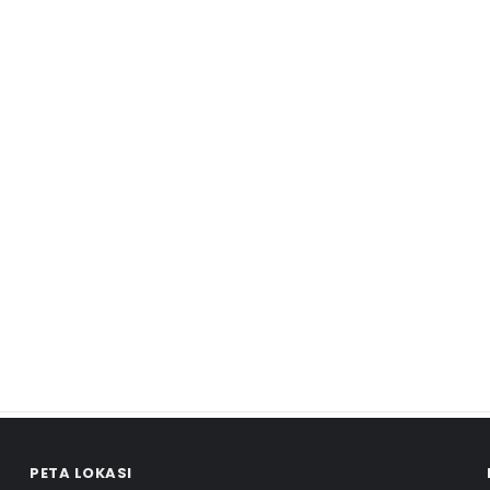
PETA LOKASI